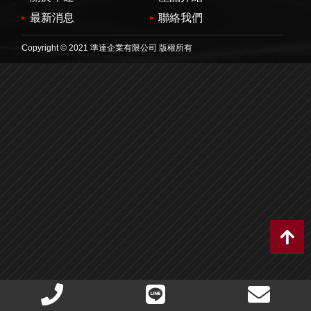
最新消息
聯絡我們
Copyright © 2021 準達企業有限公司 版權所有