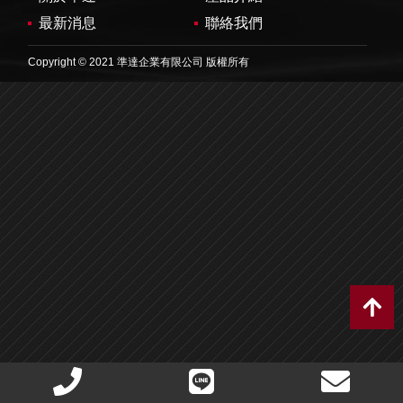
最新消息
聯絡我們
Copyright © 2021 準達企業有限公司 版權所有