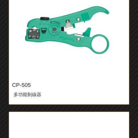
CP-505
多功能剝線器