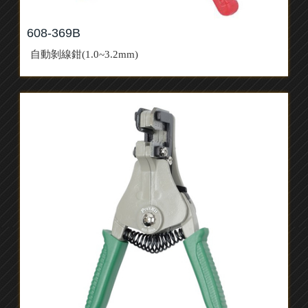
608-369B
自動剝線鉗(1.0~3.2mm)