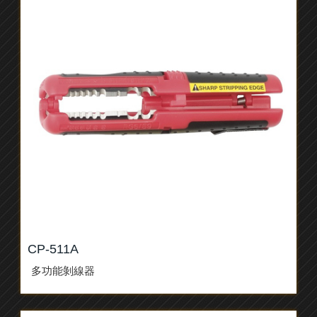
CP-511A
多功能剝線器