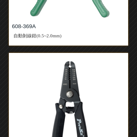
608-369A
自動剝線鉗(0.5~2.0mm)