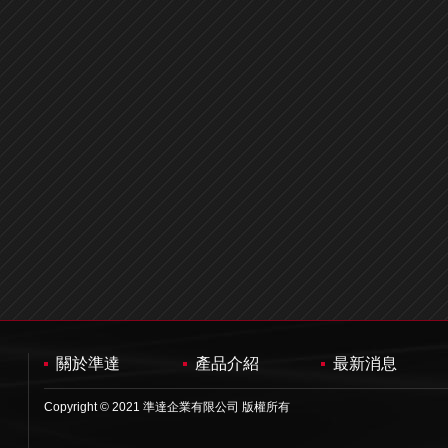
關於準達
產品介紹
最新消息
Copyright © 2021 準達企業有限公司 版權所有