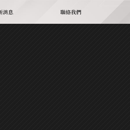
新消息
聯絡我們