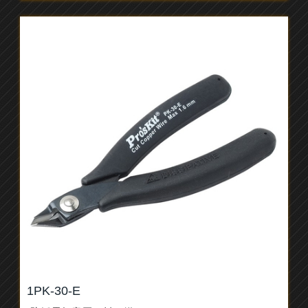
1PK-30-E