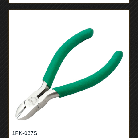
1PK-037S