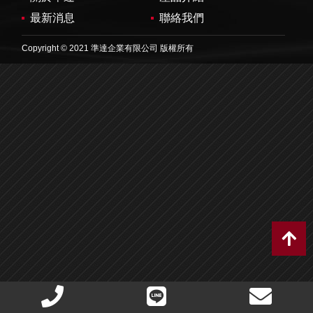
最新消息
聯絡我們
Copyright © 2021 準達企業有限公司 版權所有