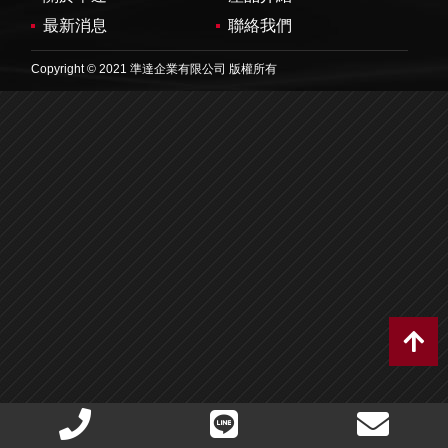
最新消息
聯絡我們
Copyright © 2021 準達企業有限公司 版權所有