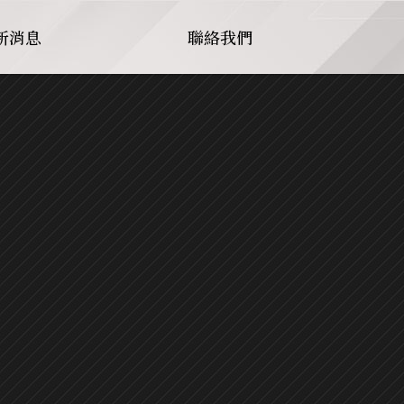
新消息
聯絡我們