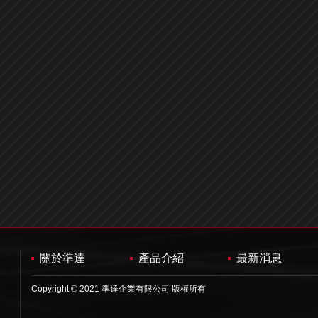
關於準達
產品介紹
最新消息
Copyright © 2021 準達企業有限公司 版權所有