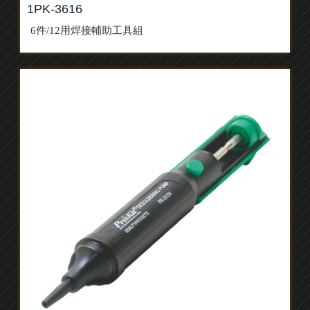
1PK-3616
6件/12用焊接輔助工具組