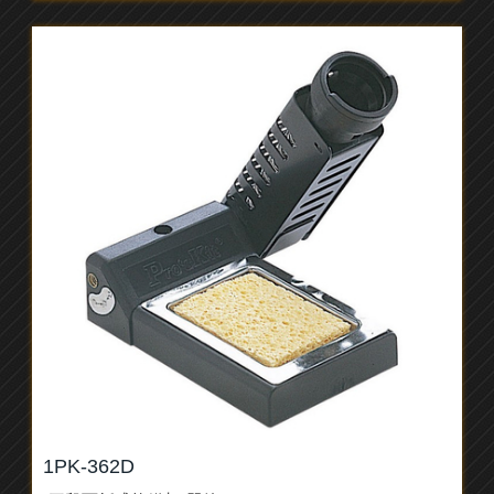
1PK-362D