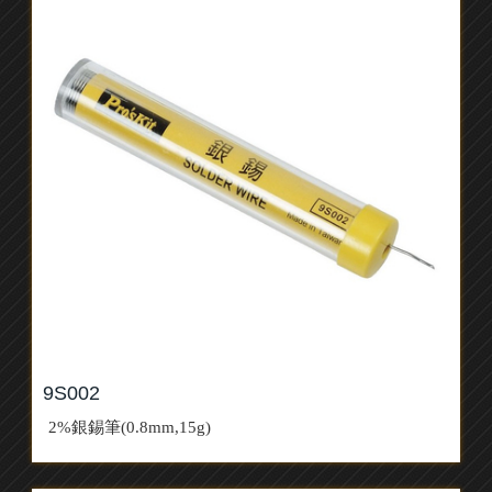
9S002
2%銀錫筆(0.8mm,15g)