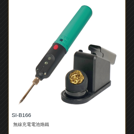
SI-B166
無線充電電池烙鐵