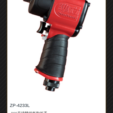
ZP-4233L