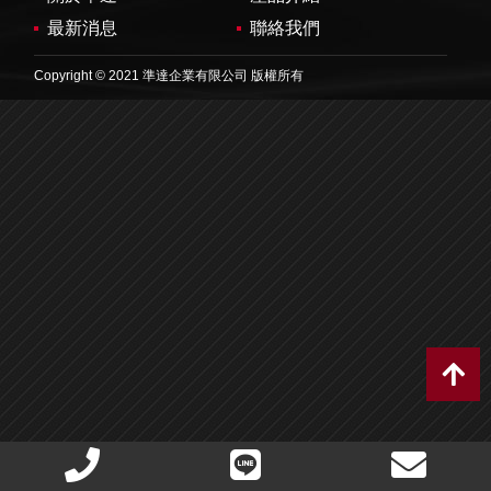
最新消息
聯絡我們
Copyright © 2021 準達企業有限公司 版權所有