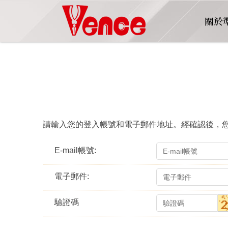
關於
請輸入您的登入帳號和電子郵件地址。經確認後，您將
E-mail帳號:
電子郵件:
驗證碼