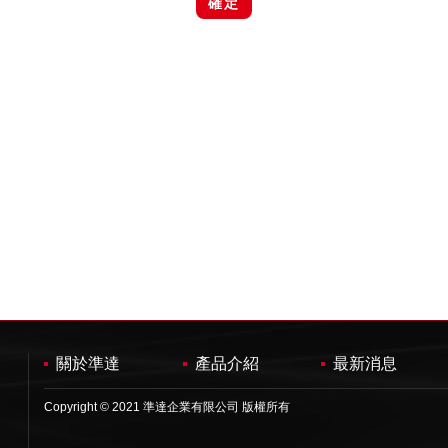
確定
關於準達
產品介紹
最新消息
Copyright © 2021 準達企業有限公司 版權所有