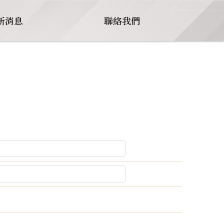
新消息
聯絡我們