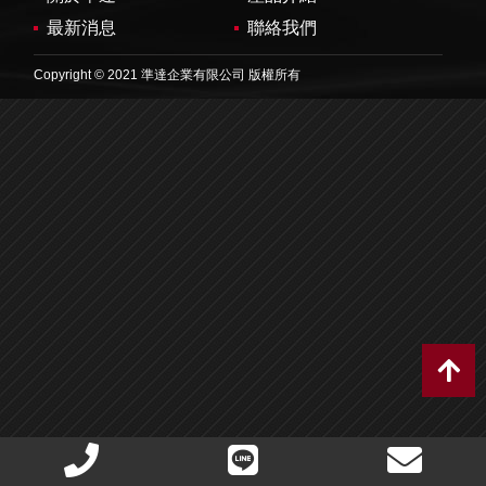
最新消息
聯絡我們
Copyright © 2021 準達企業有限公司 版權所有